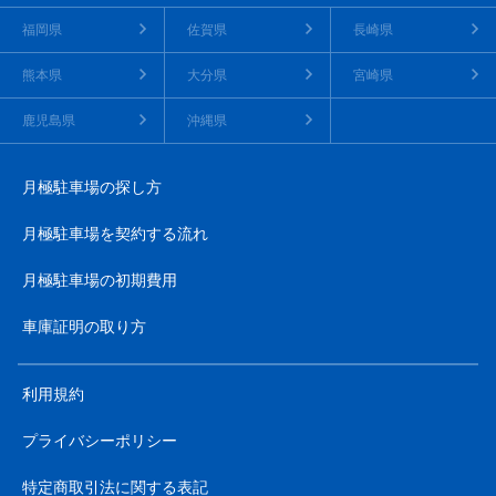
福岡県
佐賀県
長崎県
熊本県
大分県
宮崎県
鹿児島県
沖縄県
月極駐車場の探し方
月極駐車場を契約する流れ
月極駐車場の初期費用
車庫証明の取り方
利用規約
プライバシーポリシー
特定商取引法に関する表記