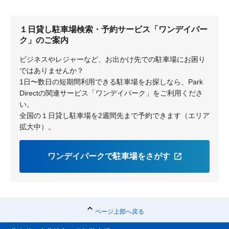
１日貸し駐車場検索・予約サービス「ワンデイパー
ク」のご案内
ビジネスやレジャーなど、お出かけ先での駐車場にお困り
ではありませんか？
1日〜数日の短期間利用できる駐車場をお探しなら、Park
Directの関連サービス「ワンデイパーク」をご利用くださ
い。
全国の１日貸し駐車場を2週間先まで予約できます（エリア
拡大中）。
ワンデイパークで駐車場をさがす
ページ上部へ戻る