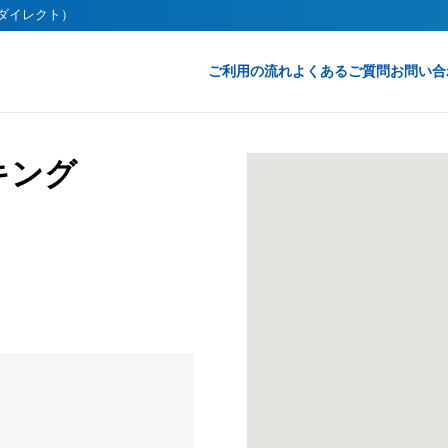
ークダイレクト）
ご利用の流れ
よくあるご質問
お問い合
キング