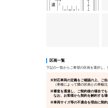
区画一覧
下記の一覧からご希望の区画を選択し、
対応車両の定義をご確認の上、ご自
（車種によって隣の区画との車幅注
審査を通過し、ご契約後の場合でも
なお、お客様から契約を解約する場
車両サイズ等の不適合を理由に契約