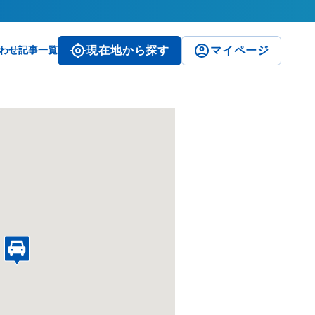
わせ
記事一覧
現在地から探す
マイページ