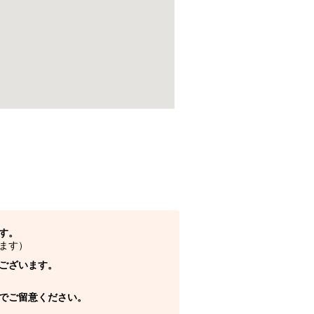
す。
ます）
ございます。
でご留意ください。