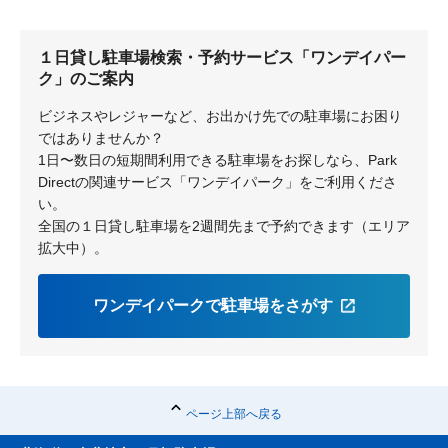
１日貸し駐車場検索・予約サービス「ワンデイパー
ク」のご案内
ビジネスやレジャーなど、お出かけ先での駐車場にお困り
ではありませんか？
1日〜数日の短期間利用できる駐車場をお探しなら、Park
Directの関連サービス「ワンデイパーク」をご利用くださ
い。
全国の１日貸し駐車場を2週間先まで予約できます（エリア
拡大中）。
ワンデイパークで駐車場をさがす
ページ上部へ戻る