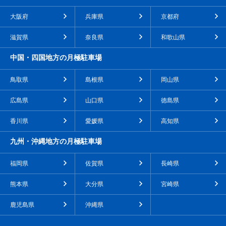
大阪府
兵庫県
京都府
滋賀県
奈良県
和歌山県
中国・四国地方の月極駐車場
鳥取県
島根県
岡山県
広島県
山口県
徳島県
香川県
愛媛県
高知県
九州・沖縄地方の月極駐車場
福岡県
佐賀県
長崎県
熊本県
大分県
宮崎県
鹿児島県
沖縄県