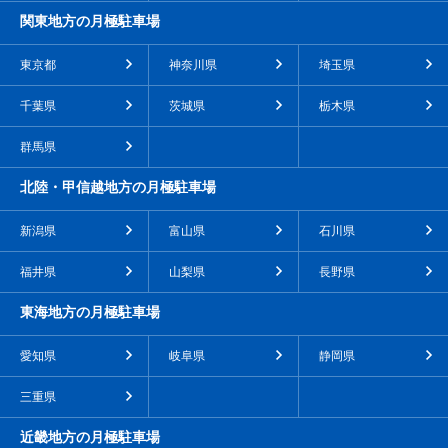
関東地方の月極駐車場
東京都
神奈川県
埼玉県
千葉県
茨城県
栃木県
群馬県
北陸・甲信越地方の月極駐車場
新潟県
富山県
石川県
福井県
山梨県
長野県
東海地方の月極駐車場
愛知県
岐阜県
静岡県
三重県
近畿地方の月極駐車場