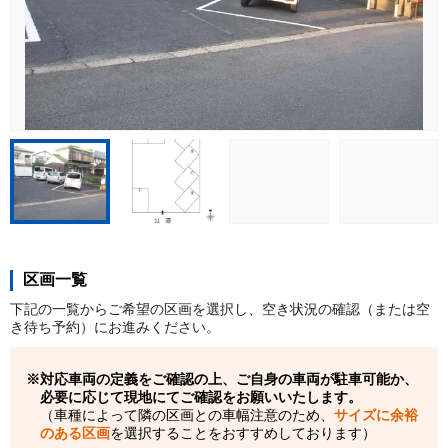
区画一覧
下記の一覧からご希望の区画を選択し、空き状況の確認（または空
き待ち予約）にお進みください。
対応車両の定義をご確認の上、ご自身の車両が駐車可能か、
必要に応じて現地にてご確認をお願いいたします。
（車種によって隣の区画との車幅注意のため、
サイズに余裕
のある区画
を選択することをおすすめしております）