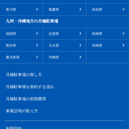
香川県
愛媛県
高知県
九州・沖縄地方の月極駐車場
福岡県
佐賀県
長崎県
熊本県
大分県
宮崎県
鹿児島県
沖縄県
月極駐車場の探し方
月極駐車場を契約する流れ
月極駐車場の初期費用
車庫証明の取り方
利用規約