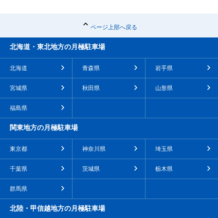
ページ上部へ戻る
北海道・東北地方の月極駐車場
北海道
青森県
岩手県
宮城県
秋田県
山形県
福島県
関東地方の月極駐車場
東京都
神奈川県
埼玉県
千葉県
茨城県
栃木県
群馬県
北陸・甲信越地方の月極駐車場