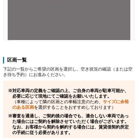
区画一覧
下記の一覧からご希望の区画を選択し、空き状況の確認（または空
き待ち予約）にお進みください。
対応車両の定義をご確認の上、ご自身の車両が駐車可能か、
必要に応じて現地にてご確認をお願いいたします。
（車種によって隣の区画との車幅注意のため、
サイズに余裕
のある区画
を選択することをおすすめしております）
審査を通過し、ご契約後の場合でも、適合しない車両であっ
た場合にはご契約を解除させていただく場合がございます。
なお、お客様から契約を解約する場合には、賃貸借契約所定
の手続に従う必要があります。