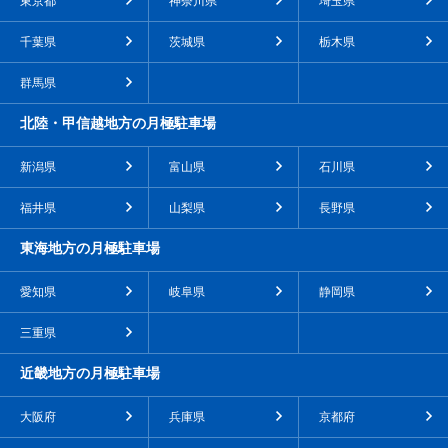
東京都
神奈川県
埼玉県
千葉県
茨城県
栃木県
群馬県
北陸・甲信越地方の月極駐車場
新潟県
富山県
石川県
福井県
山梨県
長野県
東海地方の月極駐車場
愛知県
岐阜県
静岡県
三重県
近畿地方の月極駐車場
大阪府
兵庫県
京都府