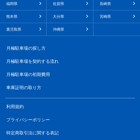
福岡県
佐賀県
長崎県
熊本県
大分県
宮崎県
鹿児島県
沖縄県
月極駐車場の探し方
月極駐車場を契約する流れ
月極駐車場の初期費用
車庫証明の取り方
利用規約
プライバシーポリシー
特定商取引法に関する表記