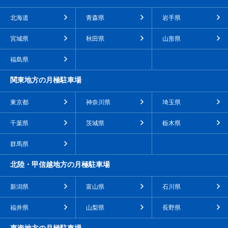
北海道
青森県
岩手県
宮城県
秋田県
山形県
福島県
関東地方の月極駐車場
東京都
神奈川県
埼玉県
千葉県
茨城県
栃木県
群馬県
北陸・甲信越地方の月極駐車場
新潟県
富山県
石川県
福井県
山梨県
長野県