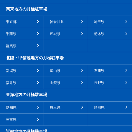
関東地方の月極駐車場
東京都
神奈川県
埼玉県
千葉県
茨城県
栃木県
群馬県
北陸・甲信越地方の月極駐車場
新潟県
富山県
石川県
福井県
山梨県
長野県
東海地方の月極駐車場
愛知県
岐阜県
静岡県
三重県
近畿地方の月極駐車場