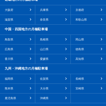
大阪府
兵庫県
京都府
滋賀県
奈良県
和歌山県
中国・四国地方の月極駐車場
鳥取県
島根県
岡山県
広島県
山口県
徳島県
香川県
愛媛県
高知県
九州・沖縄地方の月極駐車場
福岡県
佐賀県
長崎県
熊本県
大分県
宮崎県
鹿児島県
沖縄県