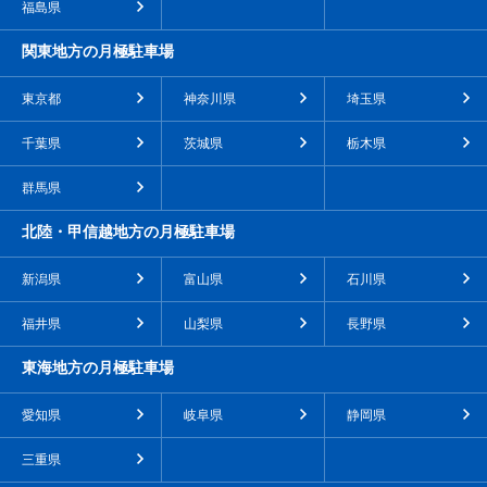
福島県
関東地方の月極駐車場
東京都
神奈川県
埼玉県
千葉県
茨城県
栃木県
群馬県
北陸・甲信越地方の月極駐車場
新潟県
富山県
石川県
福井県
山梨県
長野県
東海地方の月極駐車場
愛知県
岐阜県
静岡県
三重県