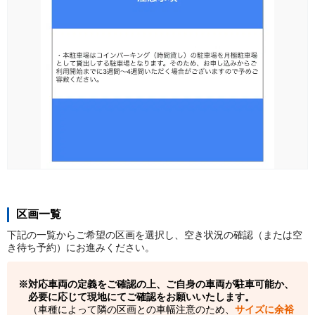
区画一覧
下記の一覧からご希望の区画を選択し、空き状況の確認（または空
き待ち予約）にお進みください。
対応車両の定義をご確認の上、ご自身の車両が駐車可能か、
必要に応じて現地にてご確認をお願いいたします。
（車種によって隣の区画との車幅注意のため、
サイズに余裕