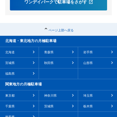
ワンデイパークで駐車場をさがす
ページ上部へ戻る
北海道・東北地方の月極駐車場
北海道
青森県
岩手県
宮城県
秋田県
山形県
福島県
関東地方の月極駐車場
東京都
神奈川県
埼玉県
千葉県
茨城県
栃木県