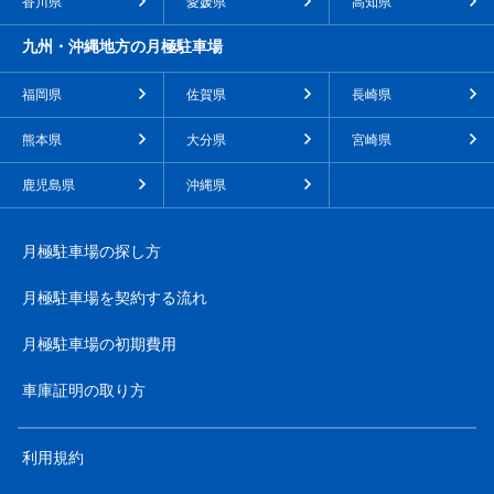
香川県
愛媛県
高知県
九州・沖縄地方の月極駐車場
福岡県
佐賀県
長崎県
熊本県
大分県
宮崎県
鹿児島県
沖縄県
月極駐車場の探し方
月極駐車場を契約する流れ
月極駐車場の初期費用
車庫証明の取り方
利用規約