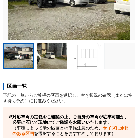
区画一覧
下記の一覧からご希望の区画を選択し、空き状況の確認（または空
き待ち予約）にお進みください。
対応車両の定義をご確認の上、ご自身の車両が駐車可能か、
必要に応じて現地にてご確認をお願いいたします。
（車種によって隣の区画との車幅注意のため、
サイズに余裕
のある区画
を選択することをおすすめしております）