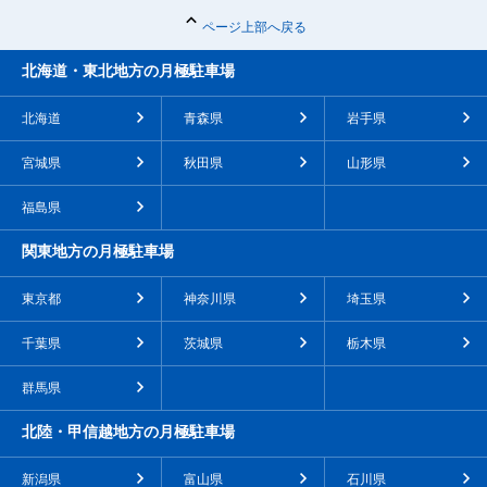
ページ上部へ戻る
北海道・東北地方の月極駐車場
北海道
青森県
岩手県
宮城県
秋田県
山形県
福島県
関東地方の月極駐車場
東京都
神奈川県
埼玉県
千葉県
茨城県
栃木県
群馬県
北陸・甲信越地方の月極駐車場
新潟県
富山県
石川県