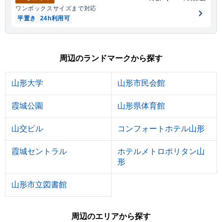
ワンボックス
サイズまで対応
平置き
24h利用可
周辺のランドマークから探す
山形大学
山形市民会館
霞城公園
山形県体育館
山交ビル
コンフォートホテル山形
霞城セントラル
ホテルメトロポリタン山
形
山形市立図書館
周辺のエリアから探す