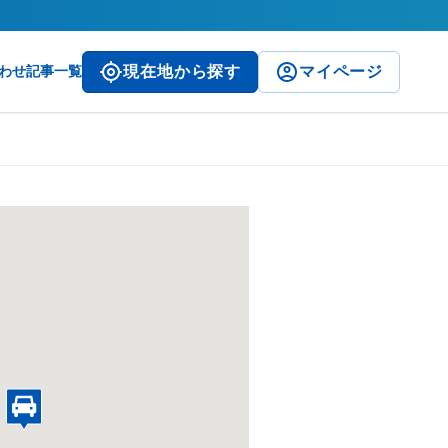
わせ
記事一覧
現在地から探す
マイページ