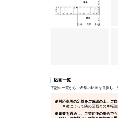
区画一覧
下記の一覧からご希望の区画を選択し、
対応車両の定義をご確認の上、ご自
（車種によって隣の区画との車幅注
審査を通過し、ご契約後の場合でも