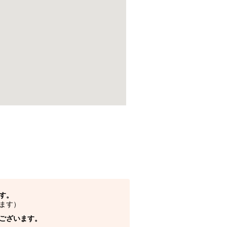
す。
ます）
ございます。