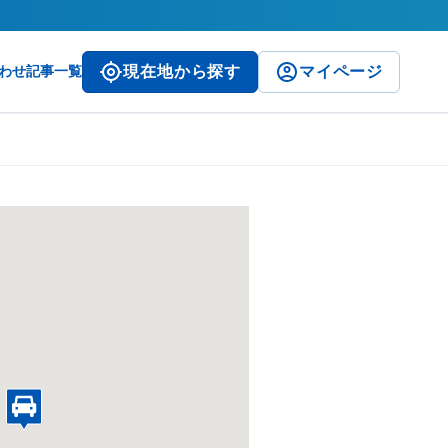
わせ
記事一覧
現在地から探す
マイページ