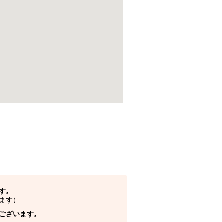
す。
ます）
ございます。