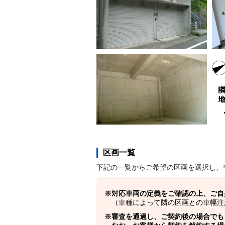
区画一覧
下記の一覧からご希望の区画を選択し、
対応車両の定義をご確認の上、ご自
（車種によって隣の区画との車幅注
審査を通過し、ご契約後の場合でも