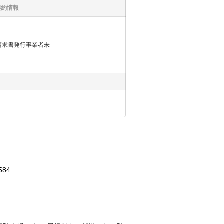
契約情報
請求書発行事業者未
584