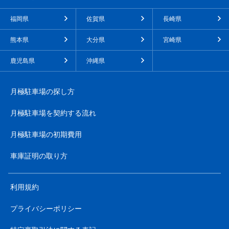
福岡県
佐賀県
長崎県
熊本県
大分県
宮崎県
鹿児島県
沖縄県
月極駐車場の探し方
月極駐車場を契約する流れ
月極駐車場の初期費用
車庫証明の取り方
利用規約
プライバシーポリシー