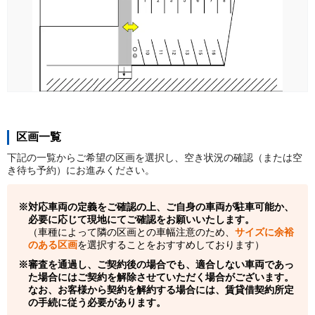
区画一覧
下記の一覧からご希望の区画を選択し、空き状況の確認（または空
き待ち予約）にお進みください。
対応車両の定義をご確認の上、ご自身の車両が駐車可能か、
必要に応じて現地にてご確認をお願いいたします。
（車種によって隣の区画との車幅注意のため、
サイズに余裕
のある区画
を選択することをおすすめしております）
審査を通過し、ご契約後の場合でも、適合しない車両であっ
た場合にはご契約を解除させていただく場合がございます。
なお、お客様から契約を解約する場合には、賃貸借契約所定
の手続に従う必要があります。