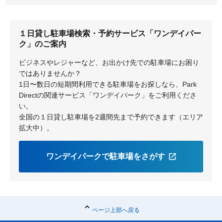
尾張横須賀
朝倉
高横須賀
１日貸し駐車場検索・予約サービス「ワンデイパー
ク」のご案内
ビジネスやレジャーなど、お出かけ先での駐車場にお困り
ではありませんか？
1日〜数日の短期間利用できる駐車場をお探しなら、Park
Directの関連サービス「ワンデイパーク」をご利用くださ
い。
全国の１日貸し駐車場を2週間先まで予約できます（エリア
拡大中）。
ワンデイパークで駐車場をさがす
ページ上部へ戻る