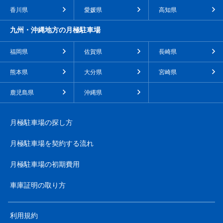
香川県
愛媛県
高知県
九州・沖縄地方の月極駐車場
福岡県
佐賀県
長崎県
熊本県
大分県
宮崎県
鹿児島県
沖縄県
月極駐車場の探し方
月極駐車場を契約する流れ
月極駐車場の初期費用
車庫証明の取り方
利用規約