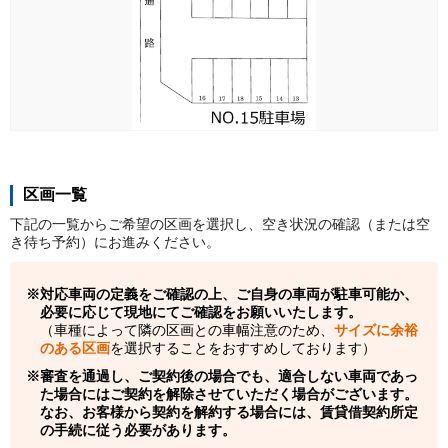
区画一覧
下記の一覧からご希望の区画を選択し、空き状況の確認（または空
き待ち予約）にお進みください。
対応車両の定義をご確認の上、ご自身の車両が駐車可能か、
必要に応じて現地にてご確認をお願いいたします。
（車種によって隣の区画との車幅注意のため、
サイズに余裕
のある区画
を選択することをおすすめしております）
審査を通過し、ご契約後の場合でも、適合しない車両であっ
た場合にはご契約を解除させていただく場合がございます。
なお、お客様から契約を解約する場合には、賃貸借契約所定
の手続に従う必要があります。