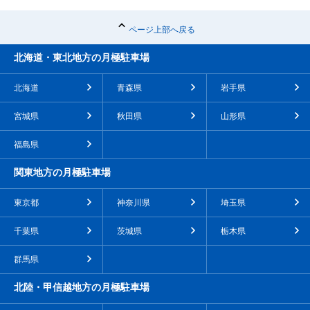
ページ上部へ戻る
北海道・東北地方の月極駐車場
北海道
青森県
岩手県
宮城県
秋田県
山形県
福島県
関東地方の月極駐車場
東京都
神奈川県
埼玉県
千葉県
茨城県
栃木県
群馬県
北陸・甲信越地方の月極駐車場