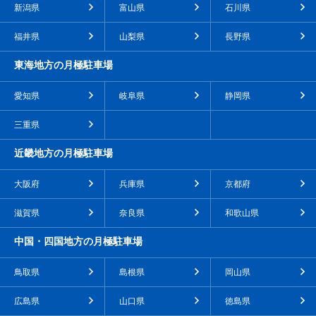
新潟県
富山県
石川県
福井県
山梨県
長野県
東海地方の月極駐車場
愛知県
岐阜県
静岡県
三重県
近畿地方の月極駐車場
大阪府
兵庫県
京都府
滋賀県
奈良県
和歌山県
中国・四国地方の月極駐車場
鳥取県
島根県
岡山県
広島県
山口県
徳島県