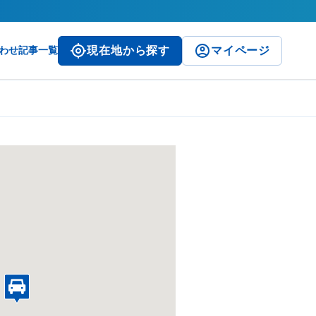
わせ
記事一覧
現在地から探す
マイページ