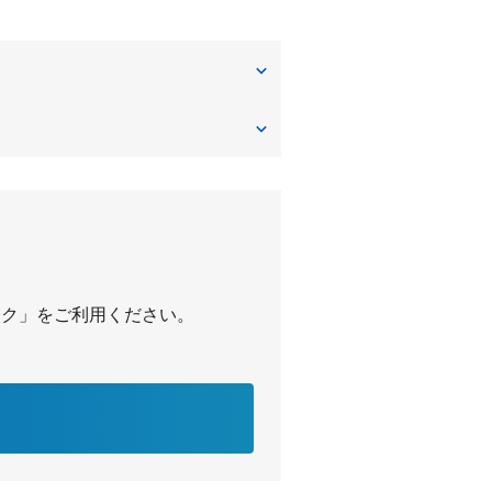
パーク」をご利用ください。