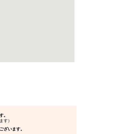
す。
ます）
ございます。