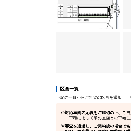
区画一覧
下記の一覧からご希望の区画を選択し、
対応車両の定義をご確認の上、ご自
（車種によって隣の区画との車幅注
審査を通過し、ご契約後の場合でも