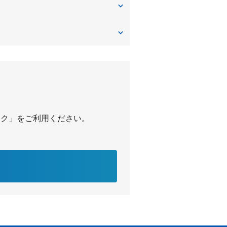
パーク」をご利用ください。