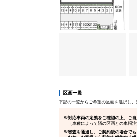
区画一覧
下記の一覧からご希望の区画を選択し、
対応車両の定義をご確認の上、ご自
（車種によって隣の区画との車幅注
審査を通過し、ご契約後の場合でも