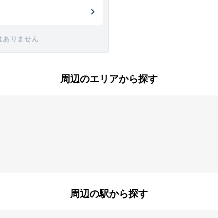
はありません
周辺のエリアから探す
花園町
周辺の駅から探す