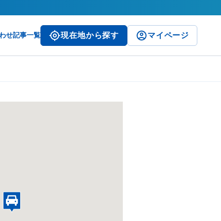
わせ
記事一覧
現在地から探す
マイページ