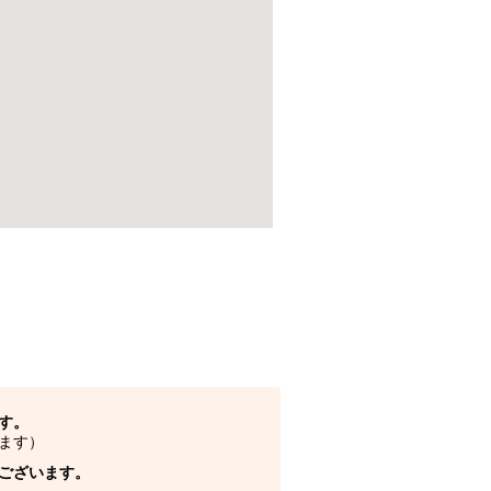
す。
ます）
ございます。