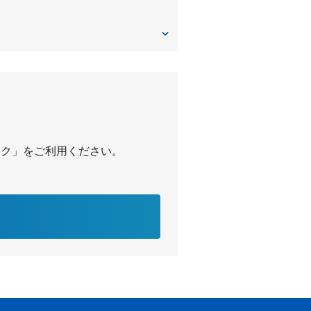
パーク」をご利用ください。