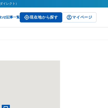
ークダイレクト）
わせ
記事一覧
現在地から探す
マイページ