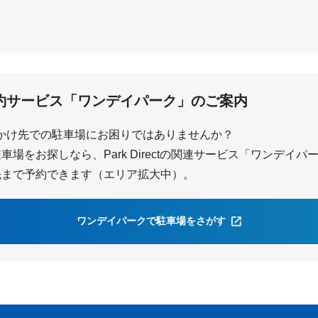
天理
約サービス「ワンデイパーク」のご案内
かけ先での駐車場にお困りではありませんか？
場をお探しなら、Park Directの関連サービス「ワンデイ
先まで予約できます（エリア拡大中）。
ワンデイパークで駐車場をさがす