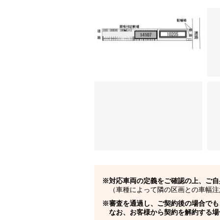
対応車両の定義をご確認の上、ご自
（車種によって隣の区画との車幅注
審査を通過し、ご契約後の場合でも
なお、お客様から契約を解約する場