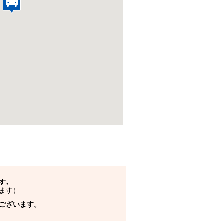
す。
ます）
ございます。