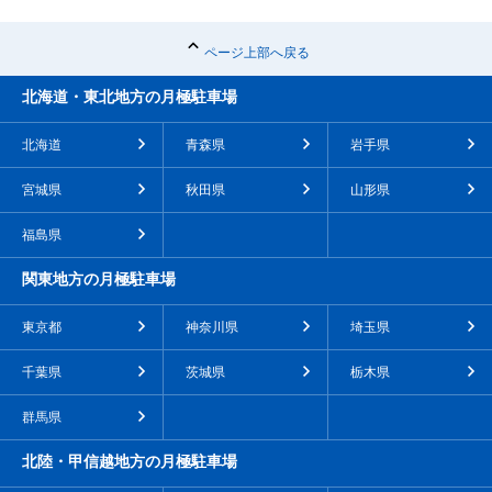
ページ上部へ戻る
北海道・東北地方の月極駐車場
北海道
青森県
岩手県
宮城県
秋田県
山形県
福島県
関東地方の月極駐車場
東京都
神奈川県
埼玉県
千葉県
茨城県
栃木県
群馬県
北陸・甲信越地方の月極駐車場