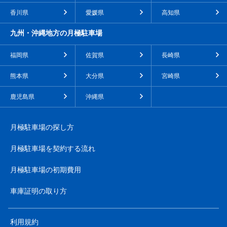
香川県
愛媛県
高知県
九州・沖縄地方の月極駐車場
福岡県
佐賀県
長崎県
熊本県
大分県
宮崎県
鹿児島県
沖縄県
月極駐車場の探し方
月極駐車場を契約する流れ
月極駐車場の初期費用
車庫証明の取り方
利用規約