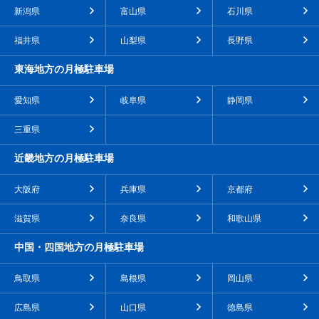
新潟県
富山県
石川県
福井県
山梨県
長野県
東海地方の月極駐車場
愛知県
岐阜県
静岡県
三重県
近畿地方の月極駐車場
大阪府
兵庫県
京都府
滋賀県
奈良県
和歌山県
中国・四国地方の月極駐車場
鳥取県
島根県
岡山県
広島県
山口県
徳島県