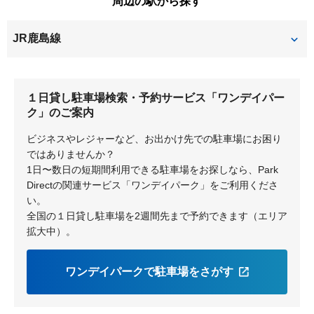
周辺の駅から探す
JR鹿島線
潮来
１日貸し駐車場検索・予約サービス「ワンデイパー
ク」のご案内
ビジネスやレジャーなど、お出かけ先での駐車場にお困り
ではありませんか？
1日〜数日の短期間利用できる駐車場をお探しなら、Park
Directの関連サービス「ワンデイパーク」をご利用くださ
い。
全国の１日貸し駐車場を2週間先まで予約できます（エリア
拡大中）。
ワンデイパークで駐車場をさがす