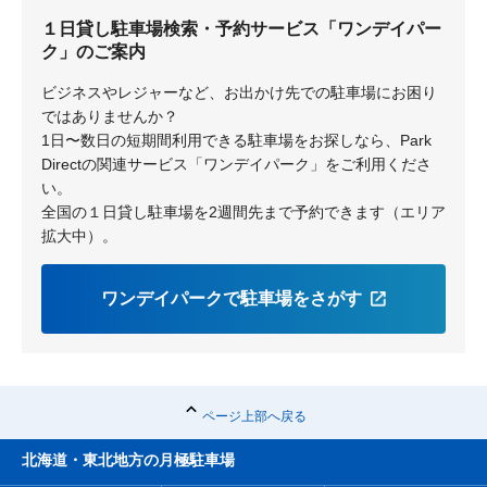
１日貸し駐車場検索・予約サービス「ワンデイパー
いずみ野
ク」のご案内
ビジネスやレジャーなど、お出かけ先での駐車場にお困り
ではありませんか？
1日〜数日の短期間利用できる駐車場をお探しなら、Park
Directの関連サービス「ワンデイパーク」をご利用くださ
い。
全国の１日貸し駐車場を2週間先まで予約できます（エリア
拡大中）。
ワンデイパークで駐車場をさがす
ページ上部へ戻る
北海道・東北地方の月極駐車場