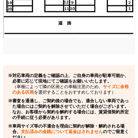
対応車両の定義をご確認の上、ご自身の車両が駐車可能か、
必要に応じて現地にてご確認をお願いいたします。
（車種によって隣の区画との車幅注意のため、
サイズに余裕
のある区画
を選択することをおすすめしております）
審査を通過し、ご契約後の場合でも、適合しない車両であっ
た場合にはご契約を解除させていただく場合がございます。
なお、お客様から契約を解約する場合には、賃貸借契約所定
の手続に従う必要があります。
車両サイズ等の不適合を理由に契約が解除・解約される場
合、
支払済みの金銭について返金はされません
のでご留意く
ださい。