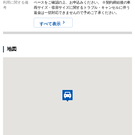
利用に関する備
ペースをご確認の上、お申込みください。 ※契約締結後の車
考
両サイズ・収容サイズに関するトラブル・キャンセルに伴う
返金は一切対応できませんので予めご了承ください。
すべて表示
地図