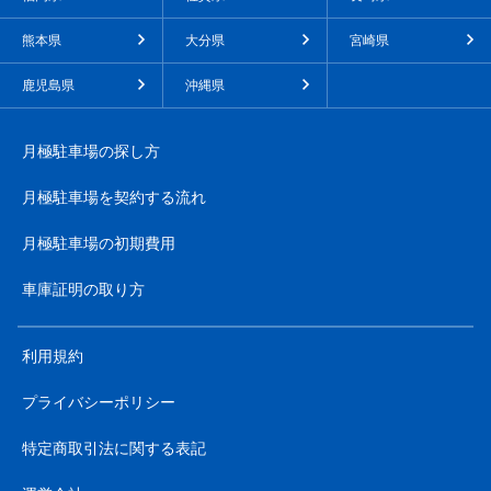
熊本県
大分県
宮崎県
鹿児島県
沖縄県
月極駐車場の探し方
月極駐車場を契約する流れ
月極駐車場の初期費用
車庫証明の取り方
利用規約
プライバシーポリシー
特定商取引法に関する表記