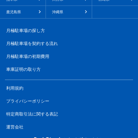
鹿児島県
沖縄県
月極駐車場の探し方
月極駐車場を契約する流れ
月極駐車場の初期費用
車庫証明の取り方
利用規約
プライバシーポリシー
特定商取引法に関する表記
運営会社