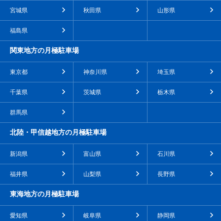
宮城県
秋田県
山形県
福島県
関東地方の月極駐車場
東京都
神奈川県
埼玉県
千葉県
茨城県
栃木県
群馬県
北陸・甲信越地方の月極駐車場
新潟県
富山県
石川県
福井県
山梨県
長野県
東海地方の月極駐車場
愛知県
岐阜県
静岡県