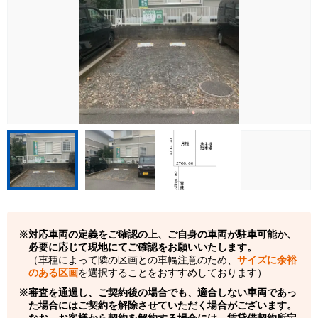
対応車両の定義をご確認の上、ご自身の車両が駐車可能か、
必要に応じて現地にてご確認をお願いいたします。
（車種によって隣の区画との車幅注意のため、
サイズに余裕
のある区画
を選択することをおすすめしております）
審査を通過し、ご契約後の場合でも、適合しない車両であっ
た場合にはご契約を解除させていただく場合がございます。
なお、お客様から契約を解約する場合には、賃貸借契約所定