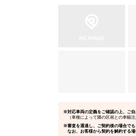
対応車両の定義をご確認の上、ご自
（車種によって隣の区画との車幅注
審査を通過し、ご契約後の場合でも
なお、お客様から契約を解約する場