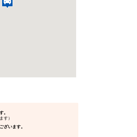
す。
ます）
ございます。