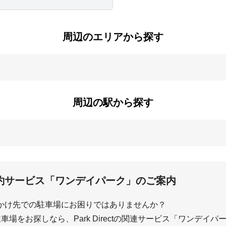
周辺のエリアから探す
周辺の駅から探す
約サービス「ワンデイパーク」のご案内
かけ先での駐車場にお困りではありませんか？
場をお探しなら、Park Directの関連サービス「ワンデイ