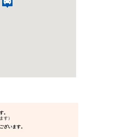
す。
ます）
ございます。