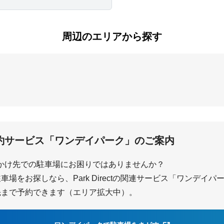
周辺のエリアから探す
約サービス「ワンデイパーク」のご案内
かけ先での駐車場にお困りではありませんか？
場をお探しなら、Park Directの関連サービス「ワンデイ
先まで予約できます（エリア拡大中）。