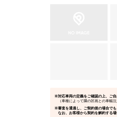
対応車両の定義をご確認の上、ご自
（車種によって隣の区画との車幅注
審査を通過し、ご契約後の場合でも
なお、お客様から契約を解約する場