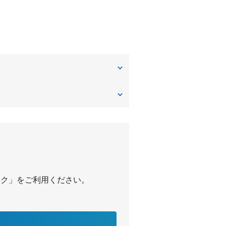
パーク」をご利用ください。