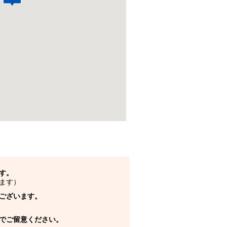
す。
ます）
ございます。
でご留意ください。