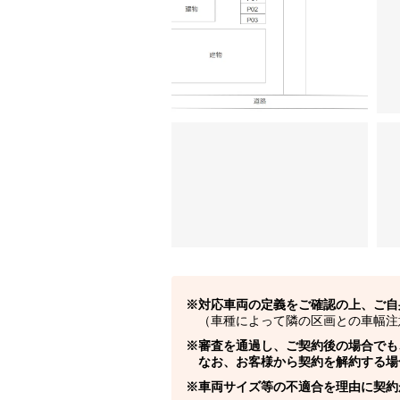
対応車両の定義をご確認の上、ご自
（車種によって隣の区画との車幅注
審査を通過し、ご契約後の場合でも
なお、お客様から契約を解約する場
車両サイズ等の不適合を理由に契約