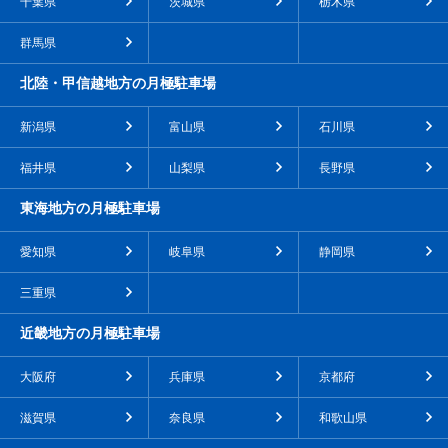
千葉県
茨城県
栃木県
群馬県
北陸・甲信越地方の月極駐車場
新潟県
富山県
石川県
福井県
山梨県
長野県
東海地方の月極駐車場
愛知県
岐阜県
静岡県
三重県
近畿地方の月極駐車場
大阪府
兵庫県
京都府
滋賀県
奈良県
和歌山県