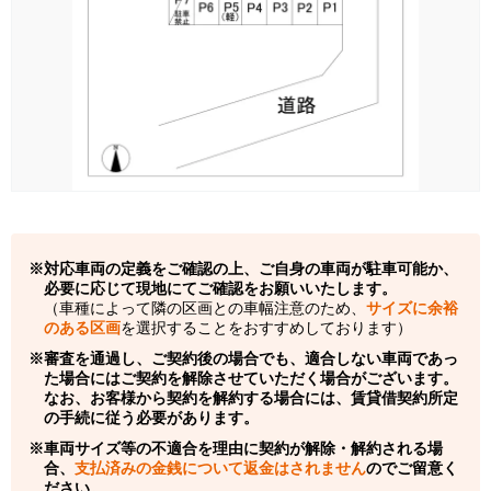
対応車両の定義をご確認の上、ご自身の車両が駐車可能か、
必要に応じて現地にてご確認をお願いいたします。
（車種によって隣の区画との車幅注意のため、
サイズに余裕
のある区画
を選択することをおすすめしております）
審査を通過し、ご契約後の場合でも、適合しない車両であっ
た場合にはご契約を解除させていただく場合がございます。
なお、お客様から契約を解約する場合には、賃貸借契約所定
の手続に従う必要があります。
車両サイズ等の不適合を理由に契約が解除・解約される場
合、
支払済みの金銭について返金はされません
のでご留意く
ださい。