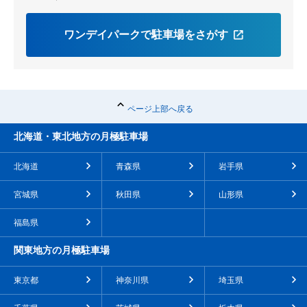
ワンデイパークで駐車場をさがす
ページ上部へ戻る
北海道・東北地方の月極駐車場
北海道
青森県
岩手県
宮城県
秋田県
山形県
福島県
関東地方の月極駐車場
東京都
神奈川県
埼玉県