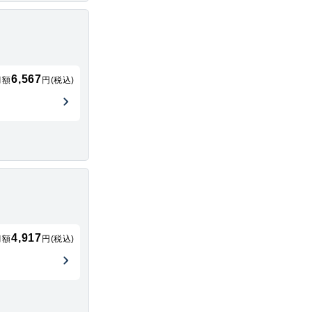
6,567
月額
円(税込)
4,917
月額
円(税込)