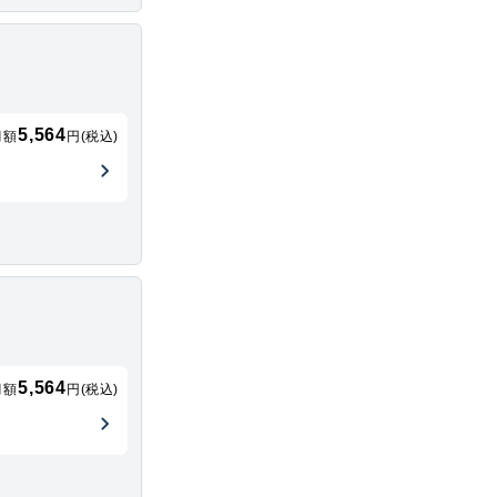
5,564
月額
円(税込)
5,564
月額
円(税込)