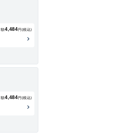
4,484
月額
円(税込)
4,484
月額
円(税込)