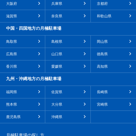
大阪府
兵庫県
京都府
滋賀県
奈良県
和歌山県
中国・四国地方の月極駐車場
鳥取県
島根県
岡山県
広島県
山口県
徳島県
香川県
愛媛県
高知県
九州・沖縄地方の月極駐車場
福岡県
佐賀県
長崎県
熊本県
大分県
宮崎県
鹿児島県
沖縄県
月極駐車場の探し方