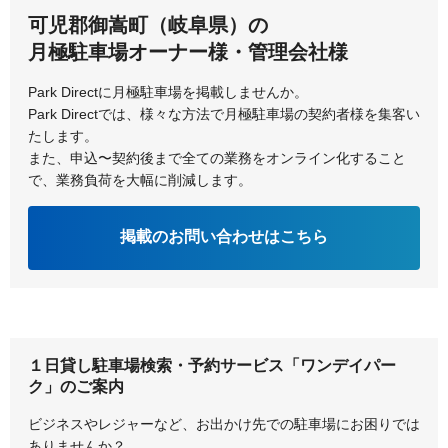
可児郡御嵩町（岐阜県）の
月極駐車場オーナー様・管理会社様
Park Directに月極駐車場を掲載しませんか。
Park Directでは、様々な方法で月極駐車場の契約者様を集客い
たします。
また、申込〜契約後まで全ての業務をオンライン化すること
で、業務負荷を大幅に削減します。
掲載のお問い合わせはこちら
１日貸し駐車場検索・予約サービス「ワンデイパー
ク」のご案内
ビジネスやレジャーなど、お出かけ先での駐車場にお困りでは
ありませんか？