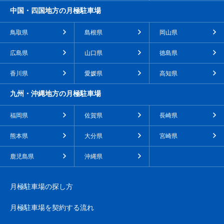
中国・四国地方の月極駐車場
鳥取県
島根県
岡山県
広島県
山口県
徳島県
香川県
愛媛県
高知県
九州・沖縄地方の月極駐車場
福岡県
佐賀県
長崎県
熊本県
大分県
宮崎県
鹿児島県
沖縄県
月極駐車場の探し方
月極駐車場を契約する流れ