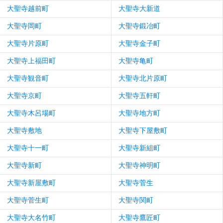
大聖寺越前町
大聖寺大新道
大聖寺岡町
大聖寺鍛冶町
大聖寺片原町
大聖寺金子町
大聖寺上福田町
大聖寺亀町
大聖寺観音町
大聖寺北片原町
大聖寺京町
大聖寺五軒町
大聖寺木呂場町
大聖寺地方町
大聖寺敷地
大聖寺下屋敷町
大聖寺十一町
大聖寺新組町
大聖寺新町
大聖寺神明町
大聖寺新屋敷町
大聖寺菅生
大聖寺菅生町
大聖寺関町
大聖寺大名竹町
大聖寺鷹匠町