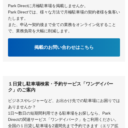
Park Directに月極駐車場を掲載しませんか。
Park Directでは、様々な方法で月極駐車場の契約者様を集客い
たします。
また、申込〜契約後まで全ての業務をオンライン化すること
で、業務負荷を大幅に削減します。
掲載のお問い合わせはこちら
１日貸し駐車場検索・予約サービス「ワンデイパー
ク」のご案内
ビジネスやレジャーなど、お出かけ先での駐車場にお困りでは
ありませんか？
1日〜数日の短期間利用できる駐車場をお探しなら、Park
Directの関連サービス「ワンデイパーク」をご利用ください。
全国の１日貸し駐車場を2週間先まで予約できます（エリア拡