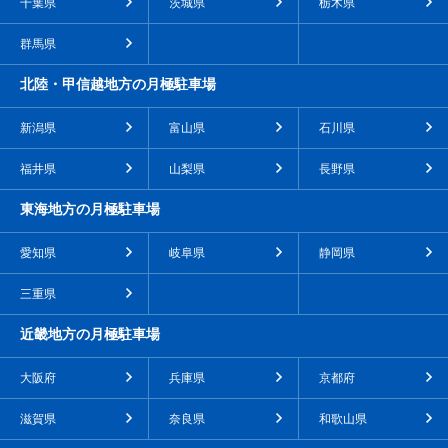
千葉県
茨城県
栃木県
群馬県
北陸・甲信越地方の月極駐車場
新潟県
富山県
石川県
福井県
山梨県
長野県
東海地方の月極駐車場
愛知県
岐阜県
静岡県
三重県
近畿地方の月極駐車場
大阪府
兵庫県
京都府
滋賀県
奈良県
和歌山県