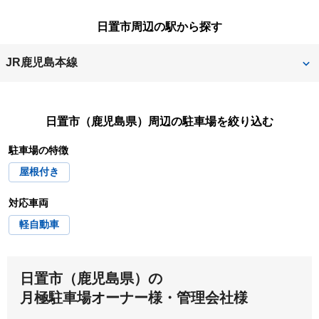
南さつま市
日置市周辺の駅から探す
JR鹿児島本線
伊集院
日置市（鹿児島県）
周辺の駐車場を絞り込む
駐車場の特徴
屋根付き
対応車両
軽自動車
日置市（鹿児島県）の
月極駐車場オーナー様・管理会社様