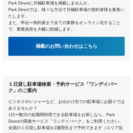
Park Directに月極駐車場を掲載しませんか。
Park Directでは、様々な方法で月極駐車場の契約者様を集客い
たします。
また、申込〜契約後まで全ての業務をオンライン化すること
で、業務負荷を大幅に削減します。
掲載のお問い合わせはこちら
１日貸し駐車場検索・予約サービス「ワンデイパー
ク」のご案内
ビジネスやレジャーなど、お出かけ先での駐車場にお困りでは
ありませんか？
1日〜数日の短期間利用できる駐車場をお探しなら、Park
Directの関連サービス「ワンデイパーク」をご利用ください。
全国の１日貸し駐車場を2週間先まで予約できます（エリア拡