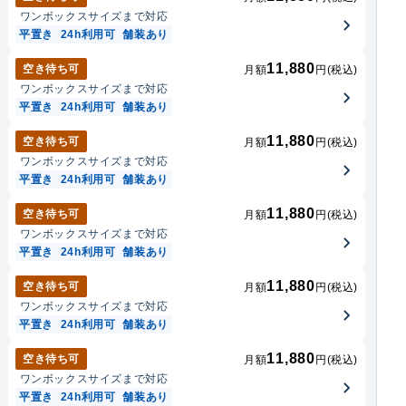
ワンボックス
サイズまで対応
平置き
24h利用可
舗装あり
11,880
空き待ち可
月額
円(税込)
ワンボックス
サイズまで対応
平置き
24h利用可
舗装あり
11,880
空き待ち可
月額
円(税込)
ワンボックス
サイズまで対応
平置き
24h利用可
舗装あり
11,880
空き待ち可
月額
円(税込)
ワンボックス
サイズまで対応
平置き
24h利用可
舗装あり
11,880
空き待ち可
月額
円(税込)
ワンボックス
サイズまで対応
平置き
24h利用可
舗装あり
11,880
空き待ち可
月額
円(税込)
ワンボックス
サイズまで対応
平置き
24h利用可
舗装あり