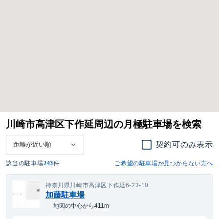
川崎市高津区下作延周辺の月極駐車場を検索
契約可のみ表示
該当の駐車場
243
件
ご希望の駐車場が見つからない方へ
神奈川県川崎市高津区下作延6-23-10
加藤駐車場
地図の中心から411m