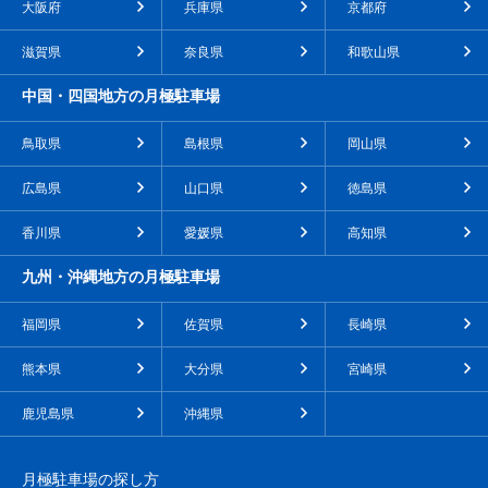
大阪府
兵庫県
京都府
滋賀県
奈良県
和歌山県
中国・四国地方の月極駐車場
鳥取県
島根県
岡山県
広島県
山口県
徳島県
香川県
愛媛県
高知県
九州・沖縄地方の月極駐車場
福岡県
佐賀県
長崎県
熊本県
大分県
宮崎県
鹿児島県
沖縄県
月極駐車場の探し方