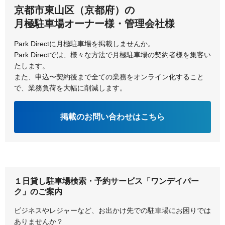
京都市東山区（京都府）の
月極駐車場オーナー様・管理会社様
Park Directに月極駐車場を掲載しませんか。
Park Directでは、様々な方法で月極駐車場の契約者様を集客い
たします。
また、申込〜契約後まで全ての業務をオンライン化すること
で、業務負荷を大幅に削減します。
掲載のお問い合わせはこちら
１日貸し駐車場検索・予約サービス「ワンデイパー
ク」のご案内
ビジネスやレジャーなど、お出かけ先での駐車場にお困りでは
ありませんか？