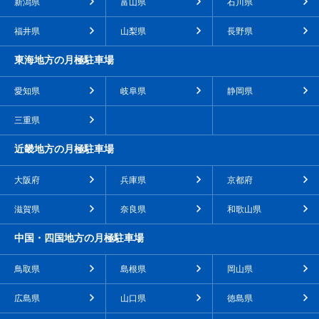
新潟県
富山県
石川県
福井県
山梨県
長野県
東海地方の月極駐車場
愛知県
岐阜県
静岡県
三重県
近畿地方の月極駐車場
大阪府
兵庫県
京都府
滋賀県
奈良県
和歌山県
中国・四国地方の月極駐車場
鳥取県
島根県
岡山県
広島県
山口県
徳島県