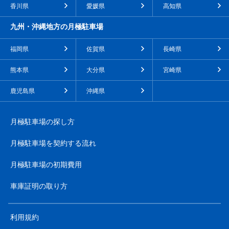
香川県
愛媛県
高知県
九州・沖縄地方の月極駐車場
福岡県
佐賀県
長崎県
熊本県
大分県
宮崎県
鹿児島県
沖縄県
月極駐車場の探し方
月極駐車場を契約する流れ
月極駐車場の初期費用
車庫証明の取り方
利用規約