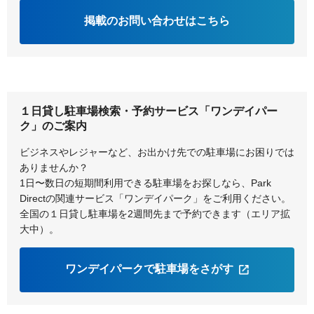
掲載のお問い合わせはこちら
１日貸し駐車場検索・予約サービス「ワンデイパー
ク」のご案内
ビジネスやレジャーなど、お出かけ先での駐車場にお困りでは
ありませんか？
1日〜数日の短期間利用できる駐車場をお探しなら、Park
Directの関連サービス「ワンデイパーク」をご利用ください。
全国の１日貸し駐車場を2週間先まで予約できます（エリア拡
大中）。
ワンデイパークで駐車場をさがす