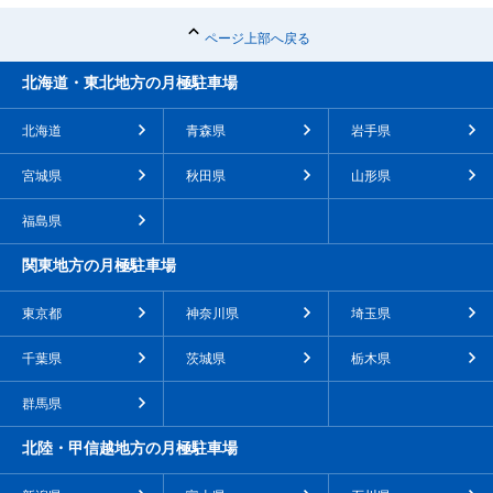
ページ上部へ戻る
北海道・東北地方の月極駐車場
北海道
青森県
岩手県
宮城県
秋田県
山形県
福島県
関東地方の月極駐車場
東京都
神奈川県
埼玉県
千葉県
茨城県
栃木県
群馬県
北陸・甲信越地方の月極駐車場