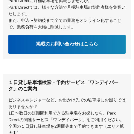
Park Directに月極駐車場を掲載しませんか。
Park Directでは、様々な方法で月極駐車場の契約者様を集客い
たします。
また、申込〜契約後まで全ての業務をオンライン化すること
で、業務負荷を大幅に削減します。
掲載のお問い合わせはこちら
１日貸し駐車場検索・予約サービス「ワンデイパー
ク」のご案内
ビジネスやレジャーなど、お出かけ先での駐車場にお困りでは
ありませんか？
1日〜数日の短期間利用できる駐車場をお探しなら、Park
Directの関連サービス「ワンデイパーク」をご利用ください。
全国の１日貸し駐車場を2週間先まで予約できます（エリア拡
大中）。