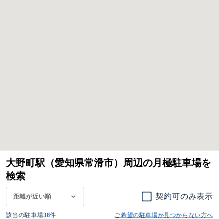
大野町駅（愛知県常滑市）周辺の月極駐車場を
検索
契約可のみ表示
該当の駐車場
38
件
ご希望の駐車場が見つからない方へ