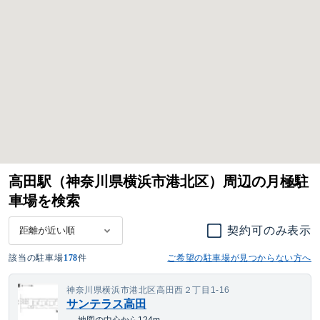
高田駅（神奈川県横浜市港北区）周辺の月極駐
車場を検索
契約可のみ表示
該当の駐車場
178
件
ご希望の駐車場が見つからない方へ
神奈川県横浜市港北区高田西２丁目1-16
サンテラス高田