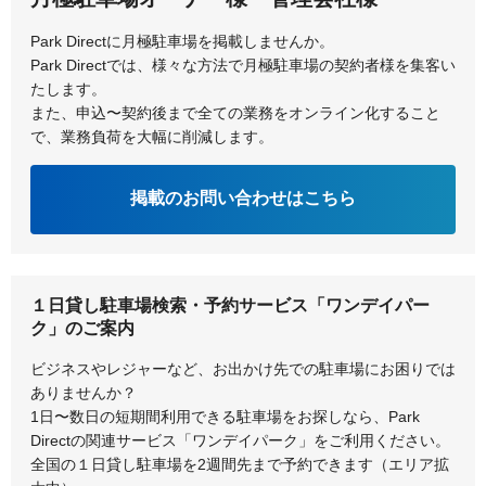
Park Directに月極駐車場を掲載しませんか。
Park Directでは、様々な方法で月極駐車場の契約者様を集客い
たします。
また、申込〜契約後まで全ての業務をオンライン化すること
で、業務負荷を大幅に削減します。
掲載のお問い合わせはこちら
１日貸し駐車場検索・予約サービス「ワンデイパー
ク」のご案内
ビジネスやレジャーなど、お出かけ先での駐車場にお困りでは
ありませんか？
1日〜数日の短期間利用できる駐車場をお探しなら、Park
Directの関連サービス「ワンデイパーク」をご利用ください。
全国の１日貸し駐車場を2週間先まで予約できます（エリア拡