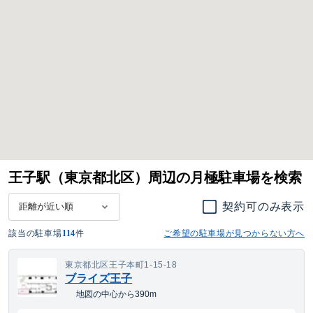
王子駅（東京都北区）周辺の月極駐車場を検索
契約可のみ表示
該当の駐車場
114
件
ご希望の駐車場が見つからない方へ
東京都北区王子本町1-15-18
ブライズ王子
地図の中心から390m