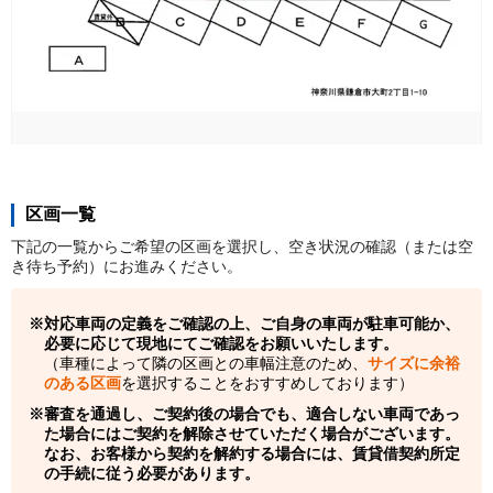
区画一覧
下記の一覧からご希望の区画を選択し、空き状況の確認（または空
き待ち予約）にお進みください。
対応車両の定義をご確認の上、ご自身の車両が駐車可能か、
必要に応じて現地にてご確認をお願いいたします。
（車種によって隣の区画との車幅注意のため、
サイズに余裕
のある区画
を選択することをおすすめしております）
審査を通過し、ご契約後の場合でも、適合しない車両であっ
た場合にはご契約を解除させていただく場合がございます。
なお、お客様から契約を解約する場合には、賃貸借契約所定
の手続に従う必要があります。