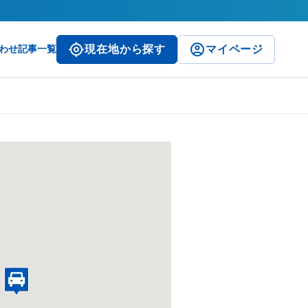
わせ
記事一覧
現在地から探す
マイページ