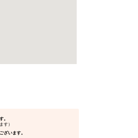
す。
ます）
ございます。