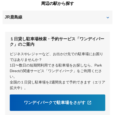
周辺の駅から探す
JR鹿島線
潮来
１日貸し駐車場検索・予約サービス「ワンデイパー
ク」のご案内
ビジネスやレジャーなど、お出かけ先での駐車場にお困り
ではありませんか？
1日〜数日の短期間利用できる駐車場をお探しなら、Park
Directの関連サービス「ワンデイパーク」をご利用くださ
い。
全国の１日貸し駐車場を2週間先まで予約できます（エリア
拡大中）。
ワンデイパークで駐車場をさがす