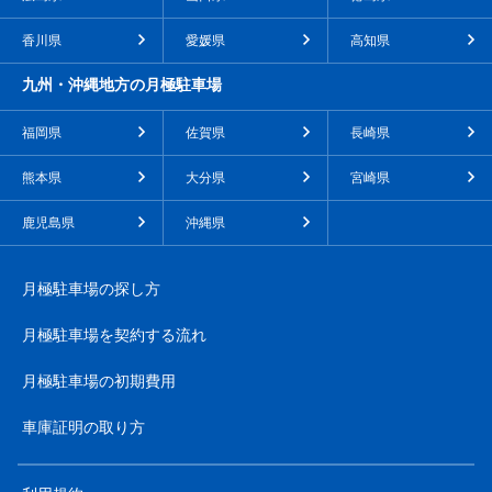
香川県
愛媛県
高知県
九州・沖縄地方の月極駐車場
福岡県
佐賀県
長崎県
熊本県
大分県
宮崎県
鹿児島県
沖縄県
月極駐車場の探し方
月極駐車場を契約する流れ
月極駐車場の初期費用
車庫証明の取り方