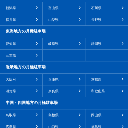
新潟県
富山県
石川県
福井県
山梨県
長野県
東海地方の月極駐車場
愛知県
岐阜県
静岡県
三重県
近畿地方の月極駐車場
大阪府
兵庫県
京都府
滋賀県
奈良県
和歌山県
中国・四国地方の月極駐車場
鳥取県
島根県
岡山県
広島県
山口県
徳島県