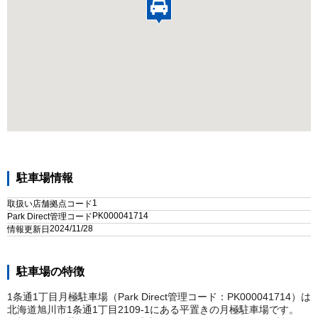
駐車場情報
1
取扱い店舗拠点コード
PK000041714
Park Direct管理コード
2024/11/28
情報更新日
駐車場の特徴
1条通1丁目月極駐車場（Park Direct管理コード：PK000041714）は
北海道旭川市1条通1丁目2109-1にある平置きの月極駐車場です。