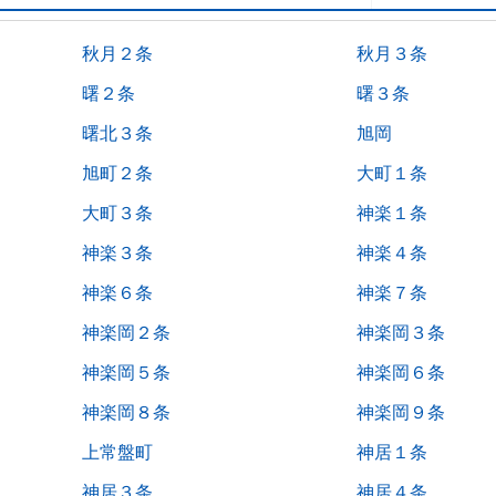
秋月２条
秋月３条
曙２条
曙３条
曙北３条
旭岡
旭町２条
大町１条
大町３条
神楽１条
神楽３条
神楽４条
神楽６条
神楽７条
神楽岡２条
神楽岡３条
神楽岡５条
神楽岡６条
神楽岡８条
神楽岡９条
上常盤町
神居１条
神居３条
神居４条