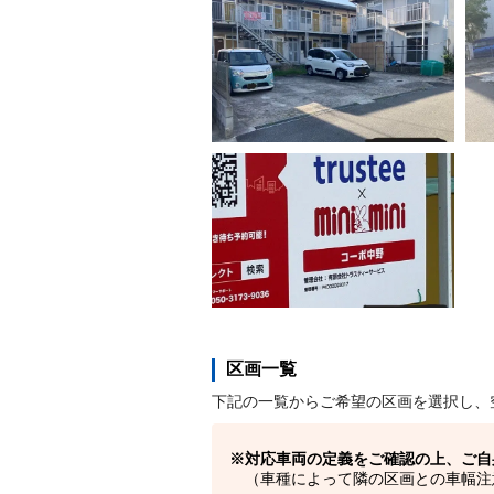
区画一覧
下記の一覧からご希望の区画を選択し、
対応車両の定義をご確認の上、ご自
（車種によって隣の区画との車幅注