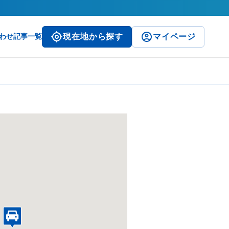
わせ
記事一覧
現在地から探す
マイページ