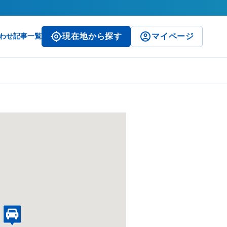
わせ
記事一覧
現在地から探す
マイページ