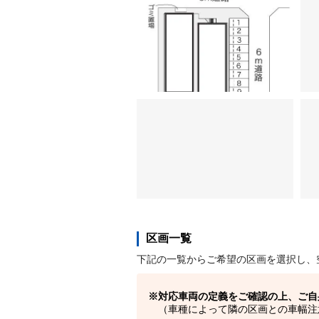
区画一覧
下記の一覧からご希望の区画を選択し、
対応車両の定義をご確認の上、ご自
（車種によって隣の区画との車幅注