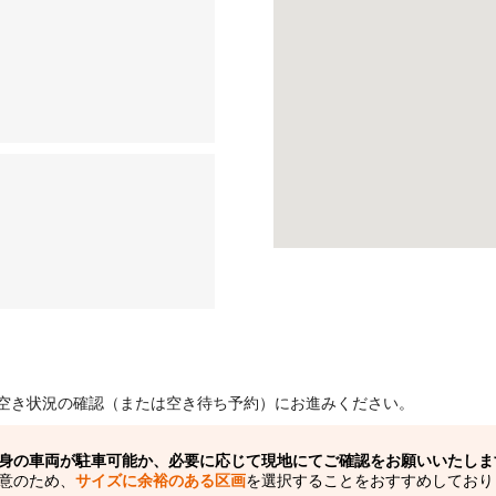
空き状況の確認（または空き待ち予約）にお進みください。
身の車両が駐車可能か、必要に応じて現地にてご確認をお願いいたしま
意のため、
サイズに余裕のある区画
を選択することをおすすめしており