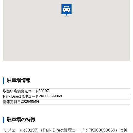
駐車場情報
30197
取扱い店舗拠点コード
PK000099869
Park Direct管理コード
2026/08/04
情報更新日
駐車場の特徴
リブェール(30197)（Park Direct管理コード：PK000099869）は神