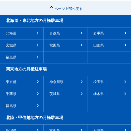
ページ上部へ戻る
北海道・東北地方の月極駐車場
北海道
青森県
岩手県
宮城県
秋田県
山形県
福島県
関東地方の月極駐車場
東京都
神奈川県
埼玉県
千葉県
茨城県
栃木県
群馬県
北陸・甲信越地方の月極駐車場
新潟県
富山県
石川県