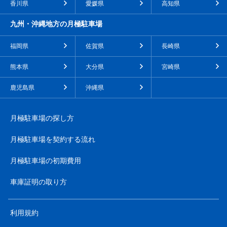
香川県
愛媛県
高知県
九州・沖縄地方の月極駐車場
福岡県
佐賀県
長崎県
熊本県
大分県
宮崎県
鹿児島県
沖縄県
月極駐車場の探し方
月極駐車場を契約する流れ
月極駐車場の初期費用
車庫証明の取り方
利用規約