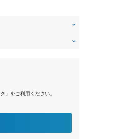
長谷
パーク」をご利用ください。