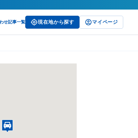
わせ
記事一覧
現在地から探す
マイページ