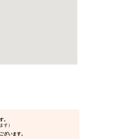
す。
ます）
ございます。