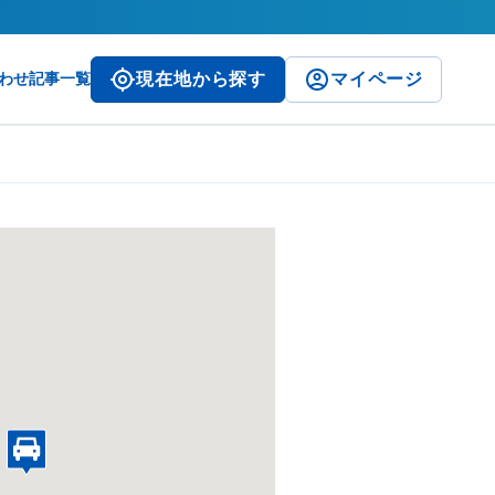
わせ
記事一覧
現在地から探す
マイページ