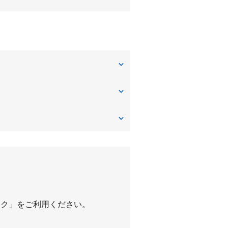
長谷
パーク」をご利用ください。