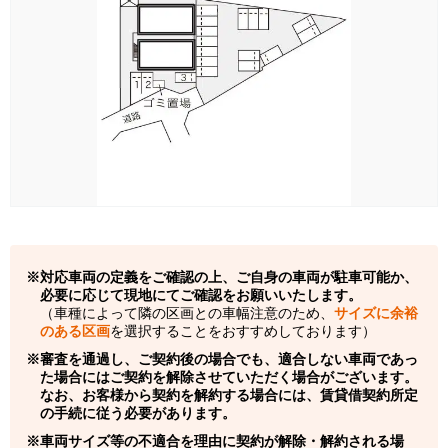
対応車両の定義をご確認の上、ご自身の車両が駐車可能か、
必要に応じて現地にてご確認をお願いいたします。
（車種によって隣の区画との車幅注意のため、
サイズに余裕
のある区画
を選択することをおすすめしております）
審査を通過し、ご契約後の場合でも、適合しない車両であっ
た場合にはご契約を解除させていただく場合がございます。
なお、お客様から契約を解約する場合には、賃貸借契約所定
の手続に従う必要があります。
車両サイズ等の不適合を理由に契約が解除・解約される場