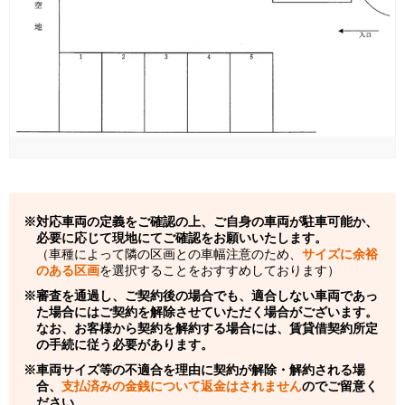
対応車両の定義をご確認の上、ご自身の車両が駐車可能か、
必要に応じて現地にてご確認をお願いいたします。
（車種によって隣の区画との車幅注意のため、
サイズに余裕
のある区画
を選択することをおすすめしております）
審査を通過し、ご契約後の場合でも、適合しない車両であっ
た場合にはご契約を解除させていただく場合がございます。
なお、お客様から契約を解約する場合には、賃貸借契約所定
の手続に従う必要があります。
車両サイズ等の不適合を理由に契約が解除・解約される場
合、
支払済みの金銭について返金はされません
のでご留意く
ださい。