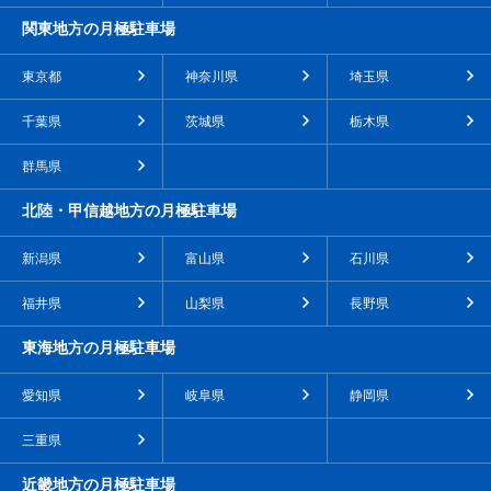
関東地方の月極駐車場
東京都
神奈川県
埼玉県
千葉県
茨城県
栃木県
群馬県
北陸・甲信越地方の月極駐車場
新潟県
富山県
石川県
福井県
山梨県
長野県
東海地方の月極駐車場
愛知県
岐阜県
静岡県
三重県
近畿地方の月極駐車場