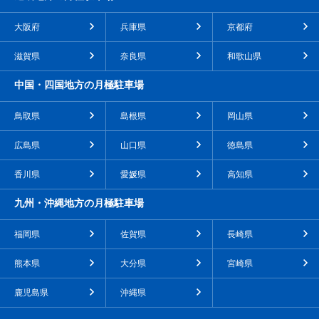
大阪府
兵庫県
京都府
滋賀県
奈良県
和歌山県
中国・四国地方の月極駐車場
鳥取県
島根県
岡山県
広島県
山口県
徳島県
香川県
愛媛県
高知県
九州・沖縄地方の月極駐車場
福岡県
佐賀県
長崎県
熊本県
大分県
宮崎県
鹿児島県
沖縄県